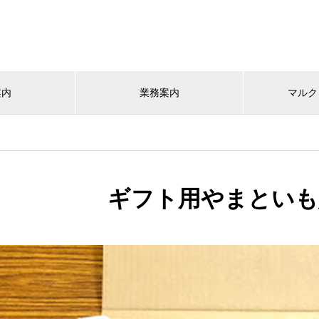
案内
業務案内
マルク
ギフト用やまといも