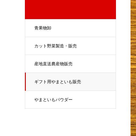
青果物卸
カット野菜製造・販売
産地直送農産物販売
ギフト用やまといも販売
やまといもパウダー