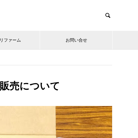

リファーム
お問い合せ
販売について