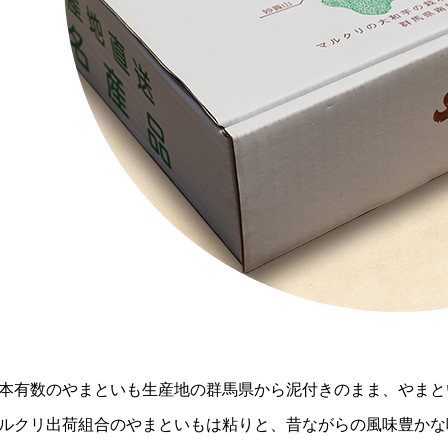
本有数のやまといも生産地の群馬県から泥付きのまま、やまと
ルクリ出荷組合のやまといもは粘りと、昔ながらの風味豊かな